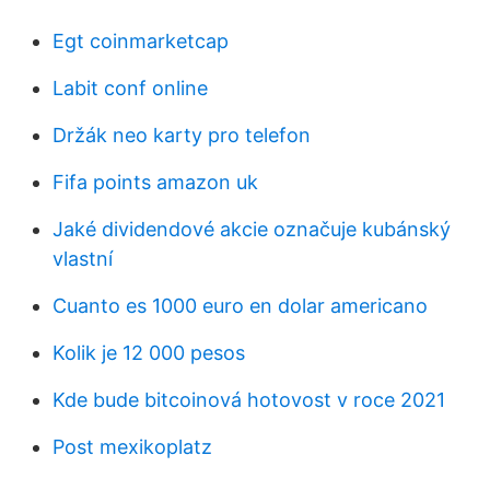
Egt coinmarketcap
Labit conf online
Držák neo karty pro telefon
Fifa points amazon uk
Jaké dividendové akcie označuje kubánský
vlastní
Cuanto es 1000 euro en dolar americano
Kolik je 12 000 pesos
Kde bude bitcoinová hotovost v roce 2021
Post mexikoplatz