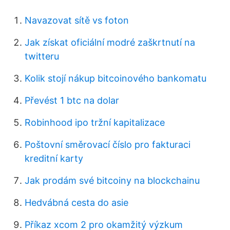
Navazovat sítě vs foton
Jak získat oficiální modré zaškrtnutí na
twitteru
Kolik stojí nákup bitcoinového bankomatu
Převést 1 btc na dolar
Robinhood ipo tržní kapitalizace
Poštovní směrovací číslo pro fakturaci
kreditní karty
Jak prodám své bitcoiny na blockchainu
Hedvábná cesta do asie
Příkaz xcom 2 pro okamžitý výzkum