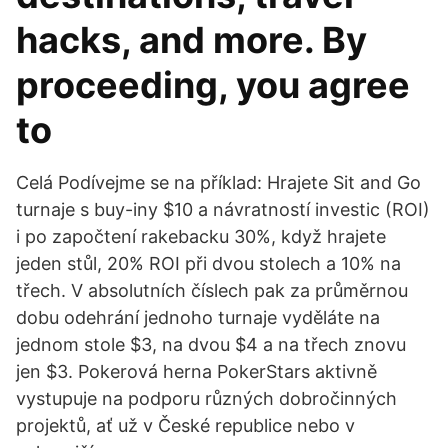
hacks, and more. By
proceeding, you agree
to
Celá Podívejme se na příklad: Hrajete Sit and Go
turnaje s buy-iny $10 a návratností investic (ROI)
i po započtení rakebacku 30%, když hrajete
jeden stůl, 20% ROI při dvou stolech a 10% na
třech. V absolutních číslech pak za průměrnou
dobu odehrání jednoho turnaje vyděláte na
jednom stole $3, na dvou $4 a na třech znovu
jen $3. Pokerová herna PokerStars aktivně
vystupuje na podporu různých dobročinných
projektů, ať už v České republice nebo v