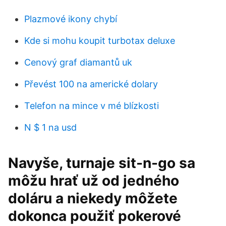
Plazmové ikony chybí
Kde si mohu koupit turbotax deluxe
Cenový graf diamantů uk
Převést 100 na americké dolary
Telefon na mince v mé blízkosti
N $ 1 na usd
Navyše, turnaje sit-n-go sa
môžu hrať už od jedného
doláru a niekedy môžete
dokonca použiť pokerové