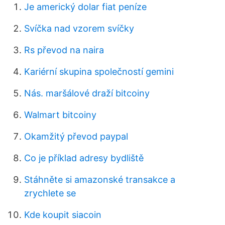
Je americký dolar fiat peníze
Svíčka nad vzorem svíčky
Rs převod na naira
Kariérní skupina společností gemini
Nás. maršálové draží bitcoiny
Walmart bitcoiny
Okamžitý převod paypal
Co je příklad adresy bydliště
Stáhněte si amazonské transakce a
zrychlete se
Kde koupit siacoin