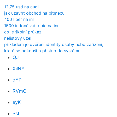
12,75 usd na audi
jak uzavřít obchod na bitmexu
400 liber na inr
1500 indonéská rupie na inr
co je školní průkaz
nelistový uzel
příkladem je ověření identity osoby nebo zařízení,
které se pokouší o přístup do systému
QJ
XilNY
qYP
RVmC
eyK
Sst